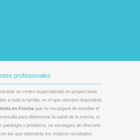
ntes profesionales
ntrarás un centro especializado en proporcionar
es a toda la familia, en el que siempre dispondrás
tista en Atocha
que se encargará de estudiar el
consulta para determinar la salud de la misma, si
er patología o problema, se encargará de ofrecerte
on las que obtendrás los mejores resultados.