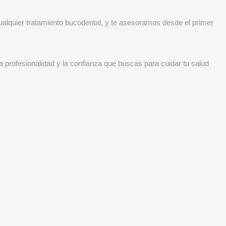
cualquier tratamiento bucodental, y te asesoramos desde el primer
a profesionalidad y la confianza que buscas para cuidar tu salud