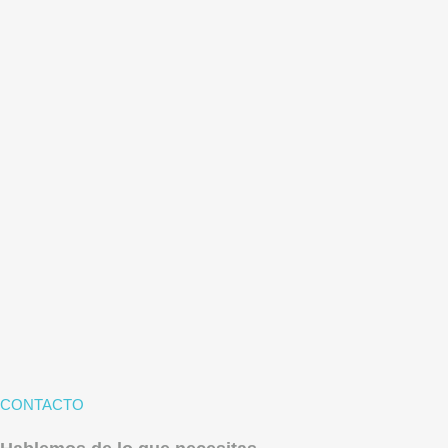
CONTACTO